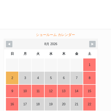
ショールーム カレンダー
8月 2026
日
月
火
水
木
金
土
1
2
3
4
5
6
7
8
9
10
11
12
13
14
15
16
17
18
19
20
21
22