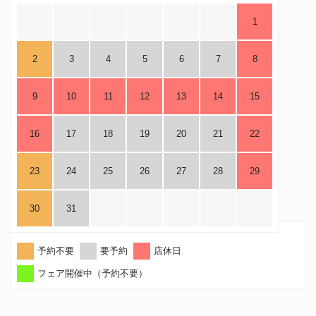
1
2
3
4
5
6
7
8
9
10
11
12
13
14
15
16
17
18
19
20
21
22
23
24
25
26
27
28
29
30
31
予約不要
要予約
店休日
フェア開催中（予約不要）