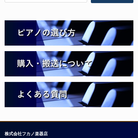
株式会社フカノ楽器店