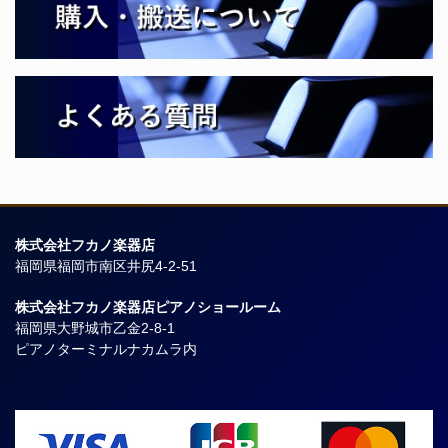
株式会社フカノ楽器店
福岡県福岡市南区井尻4-2-51
株式会社フカノ楽器店ピアノショールーム
福岡県大野城市乙金2-8-1
ピアノターミナルナカムラ内