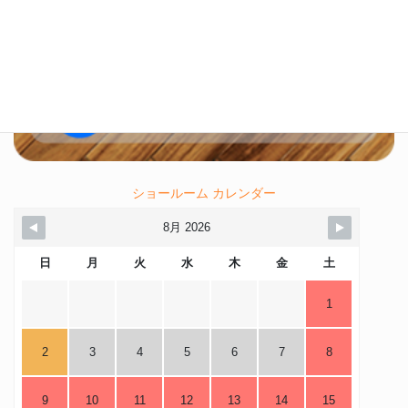
ショールーム カレンダー
8月 2026
日
月
火
水
木
金
土
1
2
3
4
5
6
7
8
9
10
11
12
13
14
15