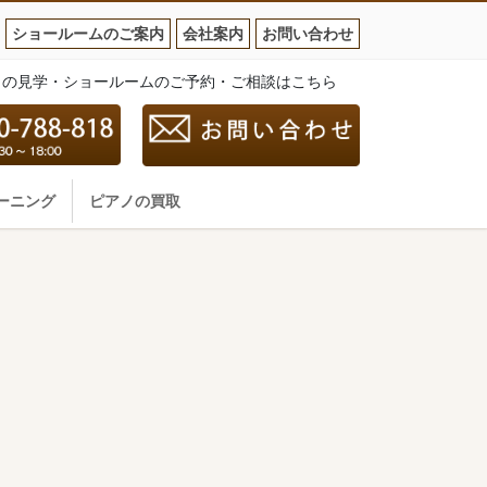
ショールームのご案内
会社案内
お問い合わせ
ノの見学・ショールームのご予約・ご相談はこちら
ーニング
ピアノの買取
y