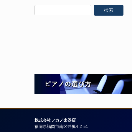
株式会社フカノ楽器店
福岡県福岡市南区井尻4-2-51