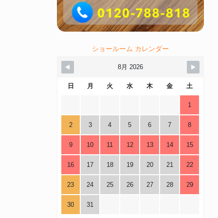
ショールーム カレンダー
8月 2026
日
月
火
水
木
金
土
1
2
3
4
5
6
7
8
9
10
11
12
13
14
15
16
17
18
19
20
21
22
23
24
25
26
27
28
29
30
31