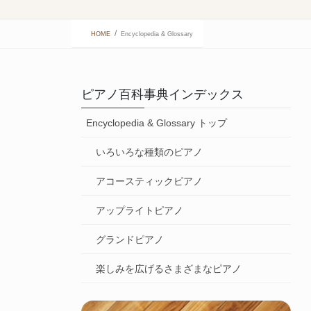
HOME
Encyclopedia & Glossary
ピアノ百科事典インデックス
Encyclopedia & Glossary トップ
いろいろな種類のピアノ
アコースティックピアノ
アップライトピアノ
グランドピアノ
楽しみを広げるさまざまなピアノ